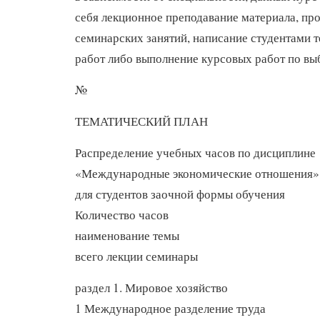
себя лекционное преподавание материала, пр
семинарских занятий, написание студентами т
работ либо выполнение курсовых работ по вы
№
ТЕМАТИЧЕСКИЙ ПЛАН
Распределение учебных часов по дисциплине
«Международные экономические отношения»
для студентов заочной формы обучения
Количество часов
наименование темы
всего лекции семинары
раздел 1. Мировое хозяйство
1 Международное разделение труда