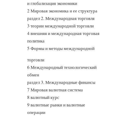
и глобализация экономики
2 Мировая экономика и ее структура
раздел 2. Международная торговля
3 теории международной торговли
4 внешняя и международная торговая
политика
5 Формы и методы международной
торговли
6 Международный технологический
обмен
раздел 3. Международные финансы
7 Мировая валютная система
8 валютный курс
9 валютные рынки и валютные
операции