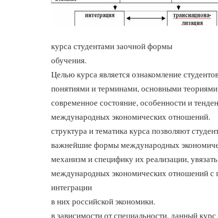
курса студентами заочной формы
обучения.
Целью курса является ознакомление студенто
понятиями и терминами, основными теориям
современное состояние, особенности и тенде
международных экономических отношений.
структура и тематика курса позволяют студен
важнейшие формы международных экономиче
механизм и специфику их реализации, увязать
международных экономических отношений с 
интеграции
в них российской экономики.
в зависимости от специальности, данный курс