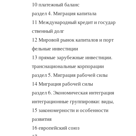
10 платежный баланс
раздел 4. Миграция капитала
11 Международный кредит и государ
ственный долг
12 Мировой рынок капиталов и порт
фельные инвестиции
13 прямые зарубежные инвестиции.
транснациональные корпорации
раздел 5. Миграция рабочей силы
14 Миграция рабочей силы
раздел 6. Экономическая интеграция
интеграционные группировки: виды,
15 закономерности и особенности
развития
16 европейский союз