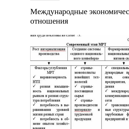
Международные экономичес
отношения