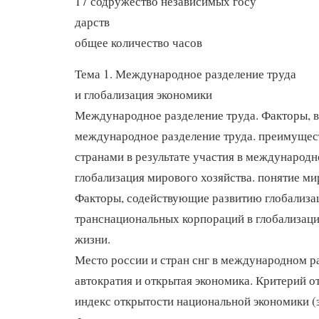
17 содружество независимых госу
дарств
общее количество часов
Тема 1. Международное разделение труда
и глобализация экономики
Международное разделение труда. Факторы, 
международное разделение труда. преимущес
странами в результате участия в международн
глобализация мирового хозяйства. понятие ми
Факторы, содействующие развитию глобализац
транснациональных корпораций в глобализаци
жизни.
Место россии и стран снг в международном р
автократия и открытая экономика. Критерий о
индекс открытости национальной экономики (э