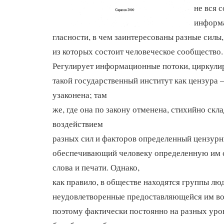
не вся 
информа
гласности, в чем заинтересованы разные силы
из которых состоит человеческое сообщество.
Регулирует информационные потоки, циркули
такой государственный институт как цензура –
узаконена; там
же, где она по закону отменена, стихийно скл
воздействием
разных сил и факторов определенный цензур
обеспечивающий человеку определенную им 
слова и печати. Однако,
как правило, в обществе находятся группы лю
неудовлетворенные предоставляющейся им в
поэтому фактически постоянно на разных уро