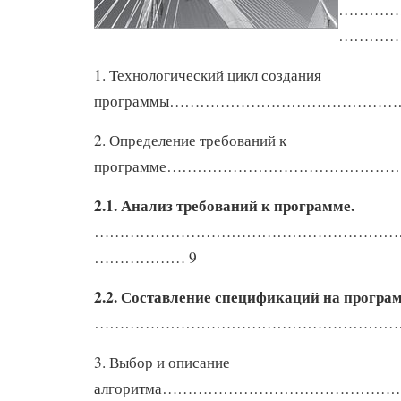
…………
……………
1. Технологический цикл создания
программы…………………………………………
2. Определение требований к
программе………………………………………
2.1. Анализ требований к программе.
……………………………………………………
……………… 9
2.2. Составление спецификаций на програ
………………………………………………………
3. Выбор и описание
алгоритма……………………………………