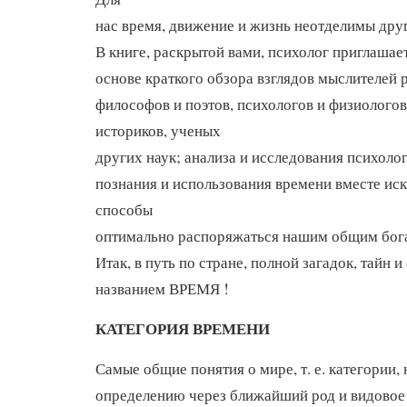
нас время, движение и жизнь неотделимы друг
В книге, раскрытой вами, психолог приглашае
основе краткого обзора взглядов мыслителей 
философов и поэтов, психологов и физиологов
историков, ученых
других наук; анализа и исследования психол
познания и использования времени вместе иск
способы
оптимально распоряжаться нашим общим бог
Итак, в путь по стране, полной загадок, тайн и
названием ВРЕМЯ !
КАТЕГОРИЯ ВРЕМЕНИ
Самые общие понятия о мире, т. е. категории,
определению через ближайший род и видовое