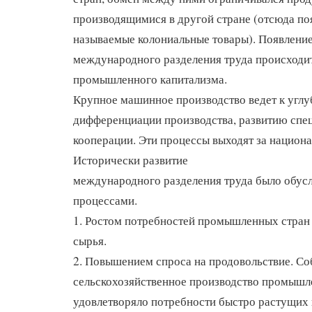
производящимися в другой стране (отсюда по
называемые колониальные товары). Появлени
международного разделения труда происходит
промышленного капитализма.
Крупное машинное производство ведет к угл
дифференциации производства, развитию спе
кооперации. Эти процессы выходят за национ
Исторически развитие
международного разделения труда было обу
процессами.
1. Ростом потребностей промышленных стран
сырья.
2. Повышением спроса на продовольствие. Со
сельскохозяйственное производство промышл
удовлетворяло потребности быстро растущих 