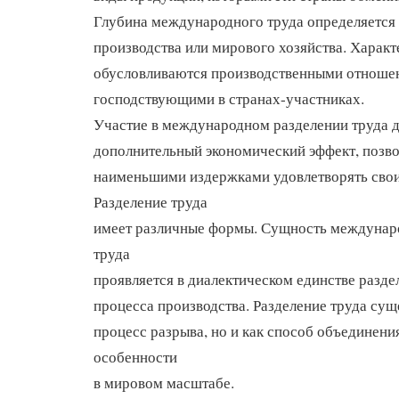
Глубина международного труда определяется
производства или мирового хозяйства. Характ
обусловливаются производственными отноше
господствующими в странах-участниках.
Участие в международном разделении труда д
дополнительный экономический эффект, позво
наименьшими издержками удовлетворять свои
Разделение труда
имеет различные формы. Сущность междунар
труда
проявляется в диалектическом единстве разде
процесса производства. Разделение труда суще
процесс разрыва, но и как способ объединения
особенности
в мировом масштабе.