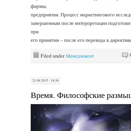
фирмы,
предприятия. Процесс маркетингового исслед
завершенным после интерпретации подготовит
при
его принятии – после его перевода в директив
Filed under
Менеджмент
21.04.2015 · 18:34
Время. Философские размы