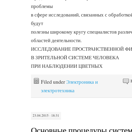
проблемы
в сфере исследований, связанных с обработко
будут
полезны широкому кругу специалистов разли
областей деятельности.
ИССЛЕДОВАНИЕ ПРОСТРАНСТВЕННОЙ Ф
В ЗРИТЕЛЬНОЙ СИСТЕМЕ ЧЕЛОВЕКА
ПРИ НАБЛЮДЕНИИ ЦВЕТНЫХ
Filed under
Электроника и
электротехника
23.04.2015 · 18:31
Основные процедуры систе