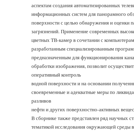
аспектам создания автоматизированных теле
информационных систем для панорамного об
поверхности с целью обнаружения и оценки 
загрязнений. Применение современных высок
цветных ТВ-камер в сочетании с компьютерам
разработанным специализированным програм
предназначенным для функционирования кана
обработки изображения, позволит осуществи
оперативный контроль
водной поверхности и на основании получен
своевременные и адекватные меры по ликвид
разливов
нефти и других поверхностно-активных вещес
В сборнике также представлен ряд научных с
тематикой исследования окружающей среды в