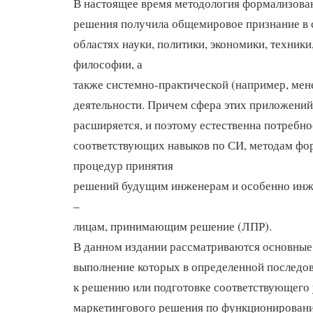
В настоящее время методология формализова
решения получила общемировое признание в
областях науки, политики, экономики, техники,
философии, а
также системно-практической (например, мен
деятельности. Причем сфера этих приложений
расширяется, и поэтому естественна потребно
соответствующих навыков по СИ, методам ф
процедур принятия
решений будущим инженерам и особенно ин
–
лицам, принимающим решение (ЛПР).
В данном издании рассматриваются основные
выполнение которых в определенной последов
к решению или подготовке соответствующего
маркетингового решения по функционирован