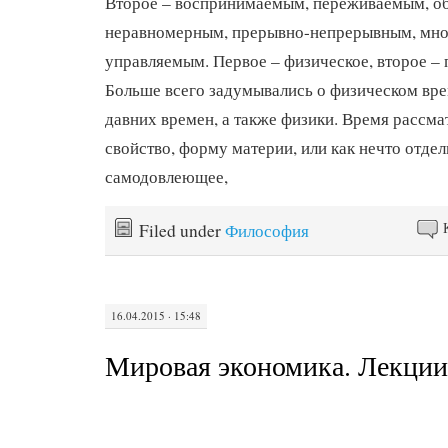
Второе – воспринимаемым, переживаемым, о
неравномерным, прерывно-непрерывным, мн
управляемым. Первое – физическое, второе – 
Больше всего задумывались о физическом вр
давних времен, а также физики. Время рассма
свойство, форму материи, или как нечто отдел
самодовлеющее,
Filed under
Философия
16.04.2015 · 15:48
Мировая экономика. Лекции