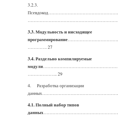
3.2.3.
Псевдокод……………………………………
………………………………………………………
3.3. Модульность и нисходящее
программирование
……………………………
…………. 27
3.4. Раздельно компилируемые
модули
…………………………………………
……………….. 29
4. Разработка организации
данных………………………………………………
4.1. Полный набор типов
данных
…………………………………………