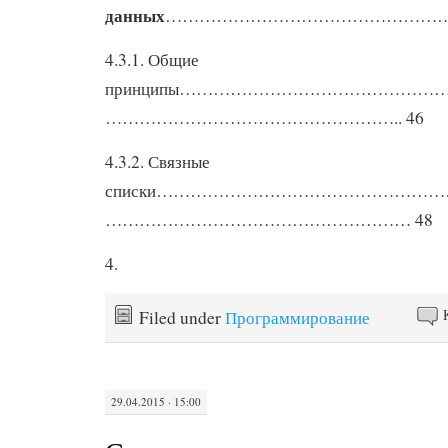
данных
……………………………………………
4.3.1. Общие
принципы……………………………………
…………………………………………….. 46
4.3.2. Связные
списки…………………………………………
……………………………………………… 48
4.
Filed under
Программирование
29.04.2015 · 15:00