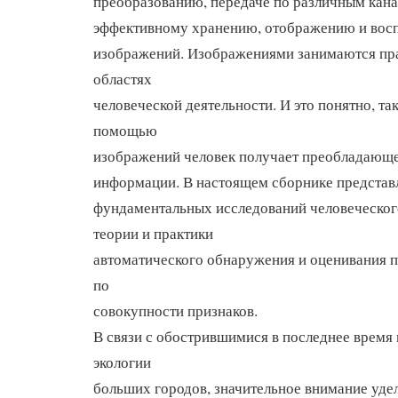
преобразованию, передаче по различным кана
эффективному хранению, отображению и вос
изображений. Изображениями занимаются пра
областях
человеческой деятельности. И это понятно, та
помощью
изображений человек получает преобладающе
информации. В настоящем сборнике представ
фундаментальных исследований человеческог
теории и практики
автоматического обнаружения и оценивания 
по
совокупности признаков.
В связи с обострившимися в последнее время
экологии
больших городов, значительное внимание уде