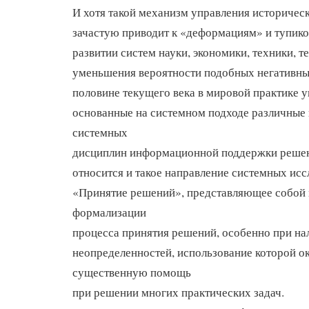
И хотя такой механизм управления историческ
зачастую приводит к «деформациям» и тупик
развитии систем науки, экономики, техники, те
уменьшения вероятности подобных негативны
половине текущего века в мировой практике 
основанные на системном подходе различные
системных
дисциплин информационной поддержки решен
относится и такое направление системных исс
«Принятие решений», представляющее собой
формализации
процесса принятия решений, особенно при на
неопределенностей, использование которой о
существенную помощь
при решении многих практических задач.