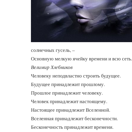
солнечных гусель, –
Основную мелкую ячейку времени и всю сеть
Велимир Хлебников
Человеку неподвластно строить будущее.
Будущее принадлежит прошлому.
Прошлое принадлежит человеку.
Человек принадлежит настоящему.
Настоящее принадлежит Вселенной.
Вселенная принадлежит бесконечности.
Бесконечность принадлежит времени.