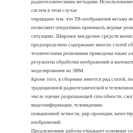
радиотехническими методами. Использование
систем в этом случае
оправдано тем, что ТВ-изображения весьма 
позволяют оперативно принимать верные реш
ситуациях. Широкое внедрение средств вычис
предопределило содержание многих статей сбо
техническими решениями приведены также а
результаты обработки изображений и математ
моделирования на ЭВМ.
Кроме того, в сборнике имеется ряд статей, 
традиционной радиотехнической и телевизион
числе оценке разрешающей способности, сж
видеоинформации, телевидению
повышенной четкости, рир-проекции, качеств
изображений.
Предложенные работы отражают основные с