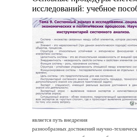
исследований: учебное посо
является путь внедрения
разнообразных достижений научно-техническ