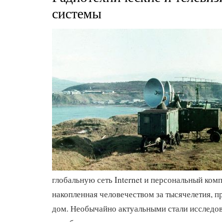
системы
глобальную сеть Internet и персональный ко
накопленная человечеством за тысячелетия, п
дом. Необычайно актуальными стали исследов