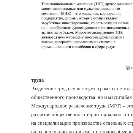
труда
Разделение труда существует в рамках не тол
общественного производства, но и масштабах
Международное разделение труда (МРТ) – эт
развития общественного территориального тр
на специализацию производства отдельных ст
виды продукции, которыми эти страны обмени