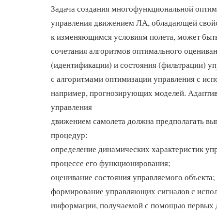
Задача создания многофункциональной оптим
управления движением ЛА, обладающей свой
к изменяющимся условиям полета, может быт
сочетания алгоритмов оптимального оценива
(идентификации) и состояния (фильтрации) у
с алгоритмами оптимизации управления с исп
например, прогнозирующих моделей. Адаптив
управления
движением самолета должна предполагать в
процедур:
определение динамических характеристик упр
процессе его функционирования;
оценивание состояния управляемого объекта;
формирование управляющих сигналов с испо
информации, получаемой с помощью первых 