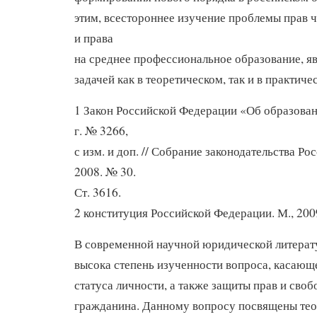
этим, всестороннее изучение проблемы прав ч
и права
на среднее профессиональное образование, я
задачей как в теоретическом, так и в практиче
1 Закон Российской Федерации «Об образован
г. № 3266,
с изм. и доп. // Собрание законодательства Р
2008. № 30.
Ст. 3616.
2 конституция Российской Федерации. М., 200
В современной научной юридической литерат
высока степень изученности вопроса, касающ
статуса личности, а также защиты прав и своб
гражданина. Данному вопросу посвящены тео