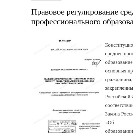
Правовое регулирование сре
профессионального образова
Конституцио
среднее про
образование
основных пр
гражданина,
закрепленны
Российской 
соответствии
Закона Росс
«Об
образовании