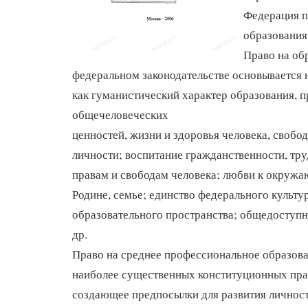
Федерация п
образования
Право на об
федеральном законодательстве основывается 
как гуманистический характер образования, 
общечеловеческих
ценностей, жизни и здоровья человека, свобо
личности; воспитание гражданственности, тр
правам и свободам человека; любви к окружа
Родине, семье; единство федерального культу
образовательного пространства; общедоступн
др.
Право на среднее профессиональное образова
наиболее существенных конституционных пра
создающее предпосылки для развития личност