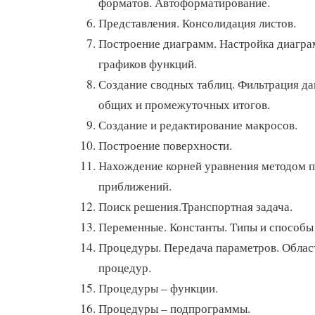
форматов. Автоформатирование.
Представления. Консолидация листов.
Построение диаграмм. Настройка диагра
графиков функций.
Создание сводных таблиц. Фильтрация д
общих и промежуточных итогов.
Создание и редактирование макросов.
Построение поверхности.
Нахождение корней уравнения методом 
приближений.
Поиск решения.Транспортная задача.
Переменные. Константы. Типы и способы
Процедуры. Передача параметров. Облас
процедур.
Процедуры – функции.
Процедуры – подпрограммы.