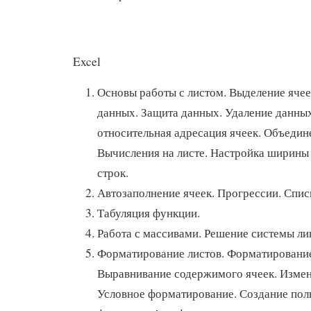
Excel
Основы работы с листом. Выделение ячее
данных. Защита данных. Удаление данны
относительная адресация ячеек. Объедин
Вычисления на листе. Настройка ширины
строк.
Автозаполнение ячеек. Прогрессии. Спис
Табуляция функции.
Работа с массивами. Решение системы л
Форматирование листов. Форматирование 
Выравнивание содержимого ячеек. Изме
Условное форматирование. Создание пол