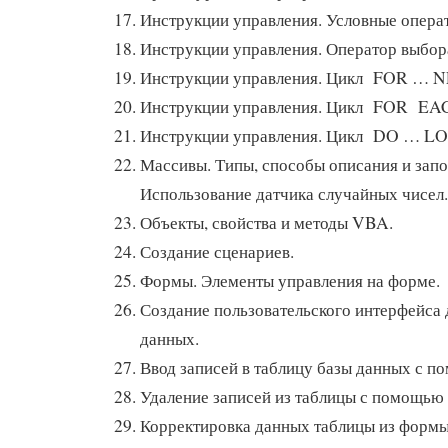
Инструкции управления. Условные опера
Инструкции управления. Оператор выбор
Инструкции управления. Цикл FOR … 
Инструкции управления. Цикл FOR E
Инструкции управления. Цикл DO … LO
Массивы. Типы, способы описания и запо
Использование датчика случайных чисел.
Объекты, свойства и методы VBA.
Создание сценариев.
Формы. Элементы управления на форме.
Создание пользовательского интерфейса 
данных.
Ввод записей в таблицу базы данных с 
Удаление записей из таблицы с помощью
Корректировка данных таблицы из формы