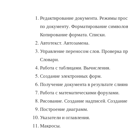
Редактирование документа. Режимы про
по документу. Форматирование символов,
Копирование формата. Списки.
Автотекст. Автозамена.
Управление переносом слов. Проверка пр
Словари.
Работа с таблицами. Вычисления.
Создание электронных форм.
Получение документа в результате слияни
Работа с математическими форулами.
Рисование. Создание надписей. Создание
Построение диаграмм.
Указатели и оглавления.
Макросы.