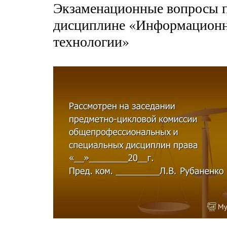
Экзаменационные вопросы 
дисциплине «Информацион
технологии»