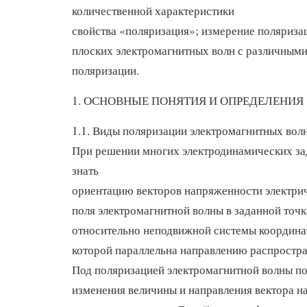
количественной характеристики
свойства «поляризация»; измерение поляриз
плоских электромагнитных волн с различным
поляризации.
1. ОСНОВНЫЕ ПОНЯТИЯ И ОПРЕДЕЛЕНИЯ
1.1. Виды поляризации электромагнитных вол
При решении многих электродинамических за
знать
ориентацию векторов напряженности электрич
поля электромагнитной волны в заданной точк
относительно неподвижной системы координат
которой параллельна направлению распростра
Под поляризацией электромагнитной волны по
изменения величины и направления вектора 