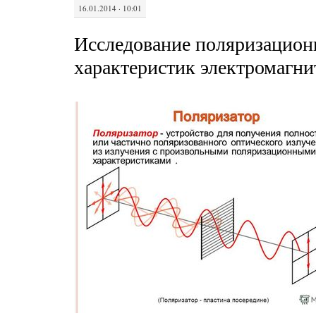
16.01.2014 · 10:01
Исследование поляризацио
характеристик электромагн