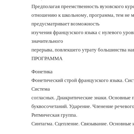
Предполагая преемственность вузовского кур
отношению к школьному, программа, тем не м
предусматривает возможность
изучения французского языка с нулевого уров
значительного
перерыва, повлекшего утрату большинства на
ПРОГРАММА
Фонетика
Фонетический строй французского языка. Сис
Система
согласных. Диакритические знаки. Основные п
буквосочетаний. Ударение. Членение речевого
Ритмическая группа.
Синтагма. Сцепление. Связывание. Основные 