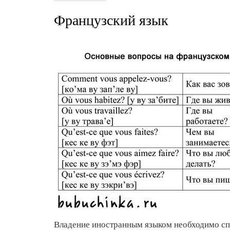
Французский язык
Владение иностранным языком необходимо с