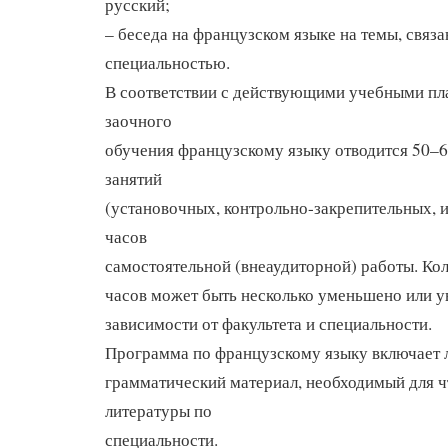
русский;
– беседа на французском языке на темы, связ
специальностью.
В соответствии с действующими учебными пл
заочного
обучения французскому языку отводится 50–6
занятий
(установочных, контрольно-закрепительных, и
часов
самостоятельной (внеаудиторной) работы. Ко
часов может быть несколько уменьшено или у
зависимости от факультета и специальности.
Программа по французскому языку включает 
грамматический материал, необходимый для ч
литературы по
специальности.