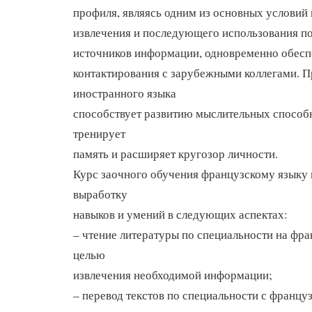
профиля, являясь одним из основных условий 
извлечения и последующего использования п
источников информации, одновременно обесп
контактирования с зарубежными коллегами. П
иностранного языка
способствует развитию мыслительных способн
тренирует
память и расширяет кругозор личности.
Курс заочного обучения французскому языку 
выработку
навыков и умений в следующих аспектах:
– чтение литературы по специальности на фра
целью
извлечения необходимой информации;
– перевод текстов по специальности с француз