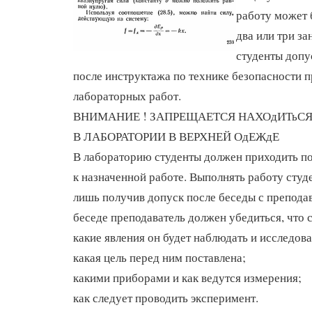
работу может 
два или три за
студенты допу
после инструктажа по технике безопасности 
лабораторных работ.
ВНИМАНИЕ ! ЗАПРЕЩАЕТСЯ НАХОдИТьС
В ЛАБОРАТОРИИ В ВЕРХНЕЙ ОдЕЖдЕ
В лабораторию студенты должен приходить п
к назначенной работе. Выполнять работу студ
лишь получив допуск после беседы с преподав
беседе преподаватель должен убедиться, что 
какие явления он будет наблюдать и исследова
какая цель перед ним поставлена;
какими приборами и как ведутся измерения;
как следует проводить эксперимент.