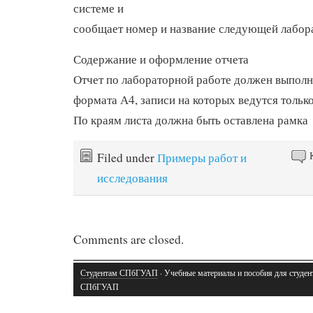
системе и
сообщает номер и название следующей лабор
Содержание и оформление отчета
Отчет по лабораторной работе должен выполн
формата А4, записи на которых ведутся только
По краям листа должна быть оставлена рамка
Filed under
Примеры работ и
исследования
Comments are closed.
Студентам СПбГУАП
· Учебные материалы и пособия для студен
СПбГУАП