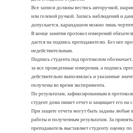
Все записи должны вестись авторучкой, шари
или гелевой ручкой. Запись наблюдений и да
допускается, карандашом можно лишь чертить
В конце занятия протокол измерений обязател
дается на подпись преподавателю. Без нее про
недействительным.
Подпись студента под протоколом обозначает,
за все проведенные измерения, а подпись пре
действительно выполнялась и указанные знач
получены во время эксперимента.
По результатам, зафиксированным в протокол
студент дома пишет отчет и защищает его на 
При защите отчета могут быть заданы любые 
работы и полученным результатам. За приняты
преподаватель выставляет студенту оценку по