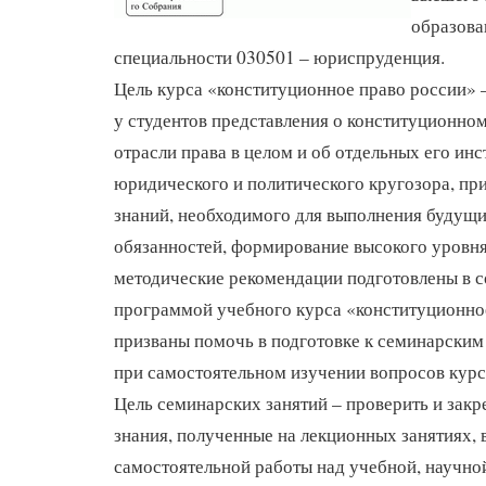
образова
специальности 030501 – юриспруденция.
Цель курса «конституционное право россии»
у студентов представления о конституционном 
отрасли права в целом и об отдельных его ин
юридического и политического кругозора, пр
знаний, необходимого для выполнения будущ
обязанностей, формирование высокого уровня
методические рекомендации подготовлены в с
программой учебного курса «конституционно
призваны помочь в подготовке к семинарским 
при самостоятельном изучении вопросов курс
Цель семинарских занятий – проверить и закр
знания, полученные на лекционных занятиях, 
самостоятельной работы над учебной, научно