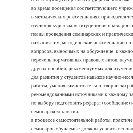
во время посещения соответствующего учреж
в методических рекомендациях приводится те
изучения курса «конституционное право росс
планы проведения семинарских и практически
названия тем, методические рекомендации по
вопросов, выносимых на обсуждение. к кажд
перечень нормативных правовых актов, научн
других пособий, рекомендуемых для изучения
для развития у студентов навыков научно-исс
работы, умения самостоятельно, творчески ра
рекомендованными источниками к каждому за
по выбору подготовить реферат (сообщение) и
семинарском занятии.
в процессе самостоятельной работы, практиче
семинаров обучаемые должны усвоить основн