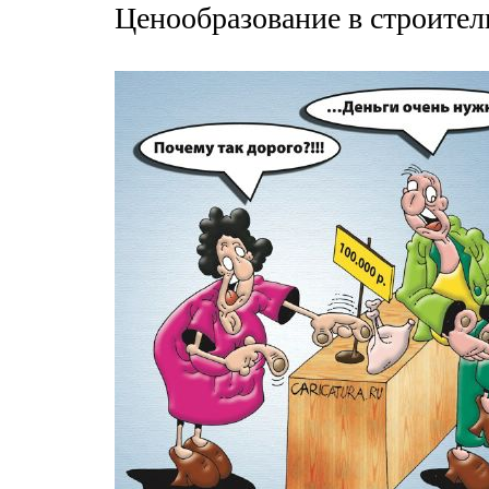
Ценообразование в строител