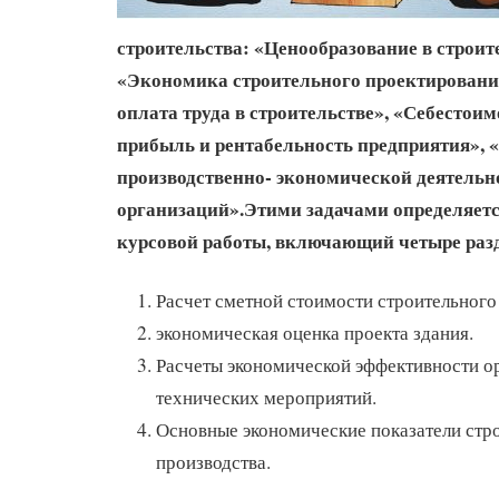
строительства: «Ценообразование в строит
«Экономика строительного проектировани
оплата труда в строительстве», «Себестоим
прибыль и рентабельность предприятия», 
производственно- экономической деятельн
организаций».Этими задачами определяетс
курсовой работы, включающий четыре разд
Расчет сметной стоимости строительного
экономическая оценка проекта здания.
Расчеты экономической эффективности о
технических мероприятий.
Основные экономические показатели стр
производства.