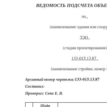
ВЕДОМОСТЬ ПОДСЧЕТА ОБЪЕ
по
.
(наименование здания или соор
ТЭО .
(стадия проектирования)
133-015.13.87 .
(наименование стройки, номер 
133-015.13.87
Архивный номер чертежа:
Составил:
Проверил: Секо Е. В.
Шифр